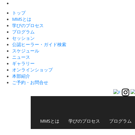
トップ
MMSとは
学びのプロセス
プログラム
セッション
公認ヒーラー・ガイド検索
スケジュール
ニュース
ギャラリー
オンラインショップ
本部紹介
ご予約・お問合せ
MMSとは
学びのプロセス
プログラム