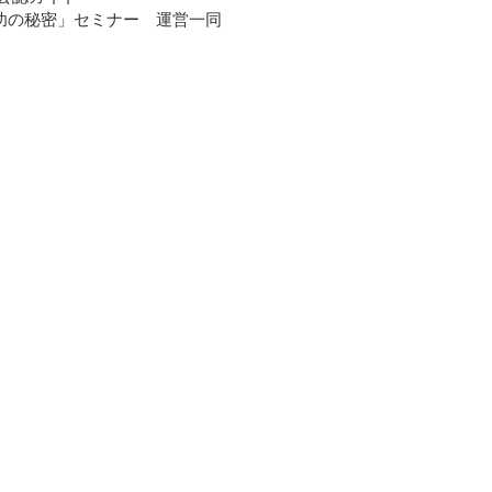
功の秘密」セミナー 運営一同