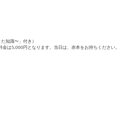
きた知識〜」付き）
金は5,000円となります。当日は、赤本をお持ちください。