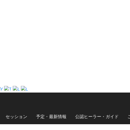
セッション
予定・最新情報
公認ヒーラー・ガイド