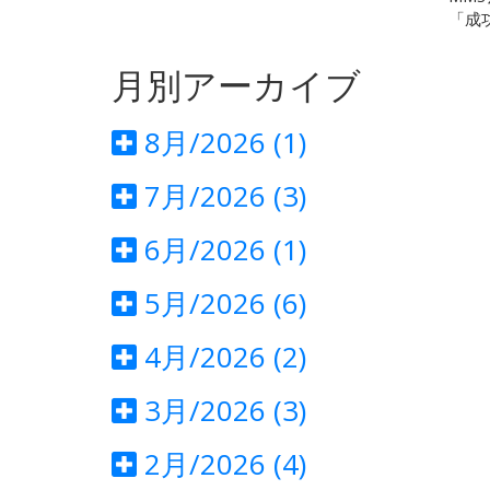
「成
月別アーカイブ
8月/2026 (1)
7月/2026 (3)
6月/2026 (1)
5月/2026 (6)
4月/2026 (2)
3月/2026 (3)
2月/2026 (4)