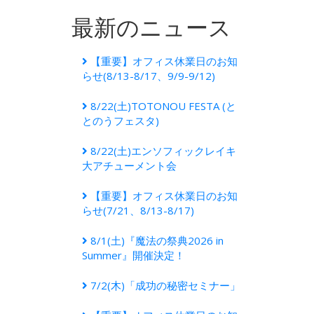
最新のニュース
【重要】オフィス休業日のお知
らせ(8/13-8/17、9/9-9/12)
8/22(土)TOTONOU FESTA (と
とのうフェスタ)
8/22(土)エンソフィックレイキ
大アチューメント会
【重要】オフィス休業日のお知
らせ(7/21、8/13-8/17)
8/1(土)『魔法の祭典2026 in
Summer』開催決定！
7/2(木)「成功の秘密セミナー」