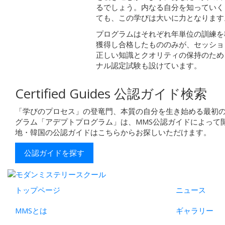
るでしょう。内なる自分を知っていく
ても、この学びは大いに力となります
プログラムはそれぞれ年単位の訓練を
獲得し合格したもののみが、セッショ
正しい知識とクオリティの保持のため
ナル認定試験も設けています。
Certified Guides
公認ガイド検索
「学びのプロセス」の登竜門、本質の自分を生き始める最初
グラム「アデプトプログラム」は、MMS公認ガイドによって
地・韓国の公認ガイドはこちらからお探しいただけます。
公認ガイドを探す
トップページ
ニュース
MMSとは
ギャラリー