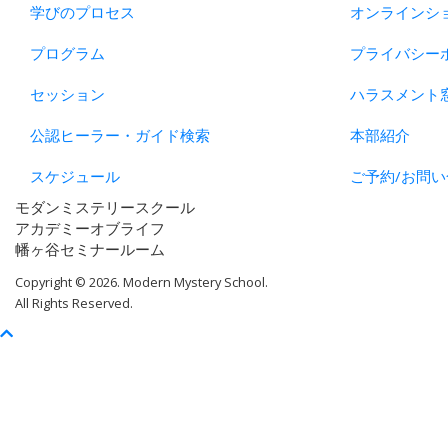
学びのプロセス
オンラインシ
プログラム
プライバシー
セッション
ハラスメント
公認ヒーラー・ガイド検索
本部紹介
スケジュール
ご予約/お問い
モダンミステリースクール
アカデミーオブライフ
幡ヶ谷セミナールーム
Copyright © 2026. Modern Mystery School.
All Rights Reserved.