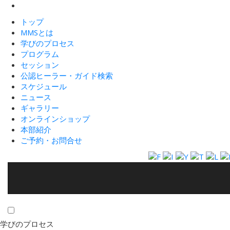
トップ
MMSとは
学びのプロセス
プログラム
セッション
公認ヒーラー・ガイド検索
スケジュール
ニュース
ギャラリー
オンラインショップ
本部紹介
ご予約・お問合せ
学びのプロセス