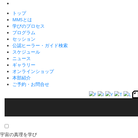
トップ
MMSとは
学びのプロセス
プログラム
セッション
公認ヒーラー・ガイド検索
スケジュール
ニュース
ギャラリー
オンラインショップ
本部紹介
ご予約・お問合せ
宇宙の真理を学び