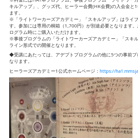
キルアップ」、グッズ代、ヒーラー会費(HK会費)の入会金と
ます。
※「ライトワーカーズアカデミー」「スキルアップ」はライ
す。参加には専用の桐箱（1,700円）が別途必要となります。
ログラム時にご購入いただけます。
※事後プログラムの「ライトワーカーズアカデミー」「スキ
ライン形式での開催となります。
◆受講にあたっては、アデプトプログラムの他に5つの事前プ
なります。
ヒーラーズアカデミー1公式ホームページ：
https://ha1.mmsja