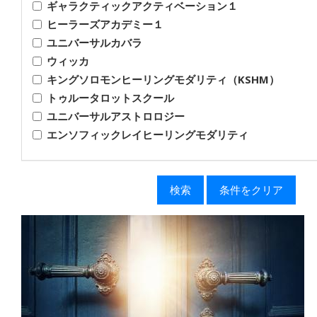
ギャラクティックアクティベーション１
ヒーラーズアカデミー１
ユニバーサルカバラ
ウィッカ
キングソロモンヒーリングモダリティ（KSHM）
トゥルータロットスクール
ユニバーサルアストロロジー
エンソフィックレイヒーリングモダリティ
検索
条件をクリア