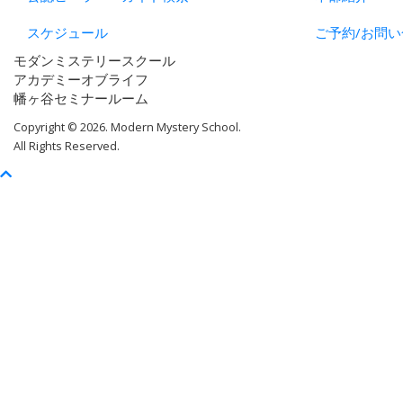
スケジュール
ご予約/お問い
モダンミステリースクール
アカデミーオブライフ
幡ヶ谷セミナールーム
Copyright © 2026. Modern Mystery School.
All Rights Reserved.