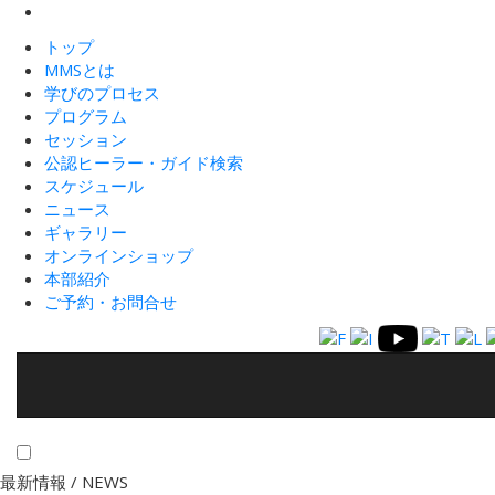
トップ
MMSとは
学びのプロセス
プログラム
セッション
公認ヒーラー・ガイド検索
スケジュール
ニュース
ギャラリー
オンラインショップ
本部紹介
ご予約・お問合せ
最新情報 /
NEWS