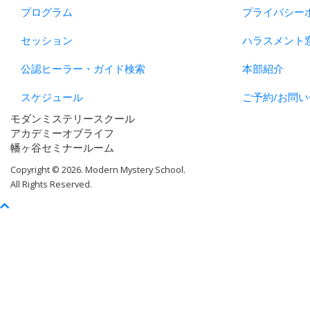
プログラム
プライバシー
セッション
ハラスメント
公認ヒーラー・ガイド検索
本部紹介
スケジュール
ご予約/お問い
モダンミステリースクール
アカデミーオブライフ
幡ヶ谷セミナールーム
Copyright © 2026. Modern Mystery School.
All Rights Reserved.