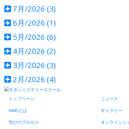
7月/2026 (3)
6月/2026 (1)
5月/2026 (6)
4月/2026 (2)
3月/2026 (3)
2月/2026 (4)
トップページ
ニュース
MMSとは
ギャラリー
学びのプロセス
オンラインシ