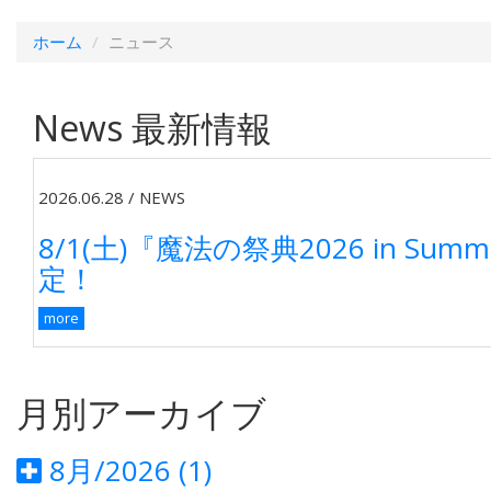
ホーム
ニュース
News
最新情報
2026.06.28
/
NEWS
8/1(土)『魔法の祭典2026 in Su
定！
more
月別アーカイブ
8月/2026 (1)