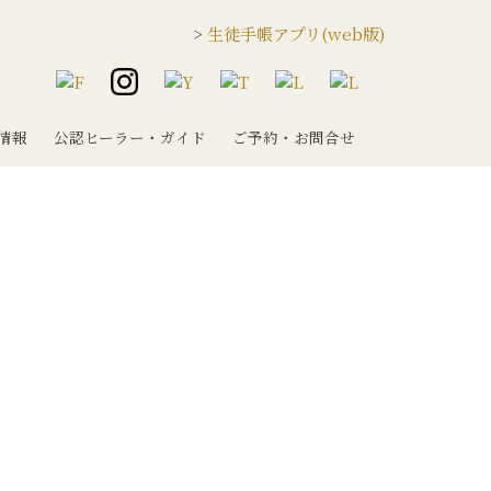
>
生徒手帳アプリ(web版)
情報
公認ヒーラー・ガイド
ご予約・お問合せ