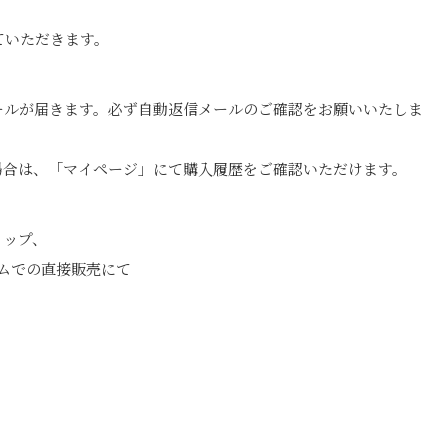
ていただきます。
ールが届きます。必ず自動返信メールのご確認をお願いいたしま
場合は、「マイページ」にて購入履歴をご確認いただけます。
ョップ、
ムでの直接販売にて