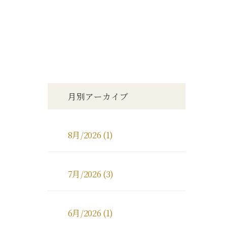
月別アーカイブ
8月/2026 (1)
7月/2026 (3)
6月/2026 (1)