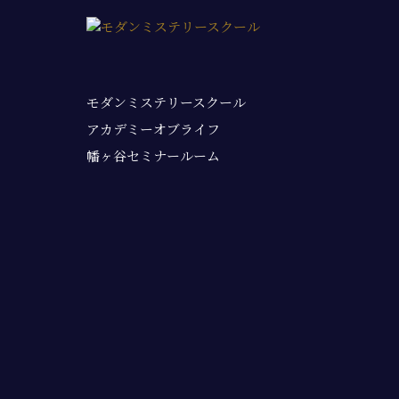
モダンミステリースクール
アカデミーオブライフ
幡ヶ谷セミナールーム