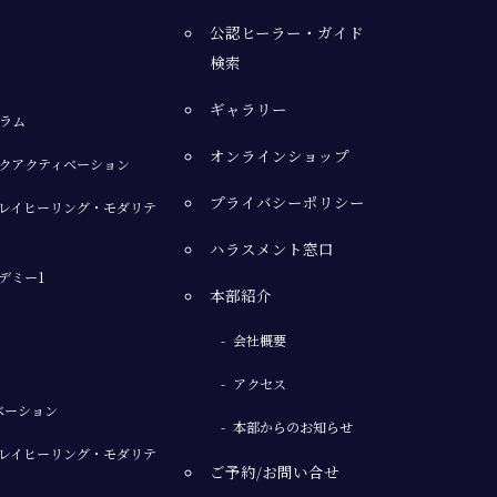
公認ヒーラー・ガイド
検索
ギャラリー
ラム
オンラインショップ
クアクティベーション
プライバシーポリシー
レイヒーリング・モダリテ
ハラスメント窓口
デミー1
本部紹介
会社概要
アクセス
ベーション
本部からのお知らせ
レイヒーリング・モダリテ
ご予約/お問い合せ