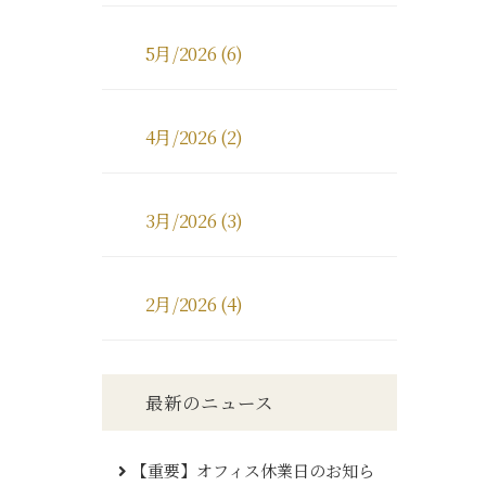
5月/2026 (6)
4月/2026 (2)
3月/2026 (3)
2月/2026 (4)
最新のニュース
【重要】オフィス休業日のお知ら