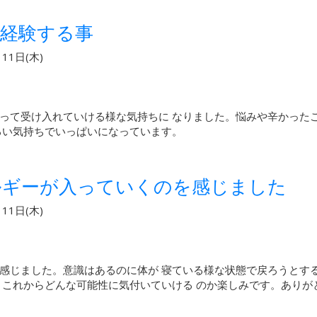
経験する事
11日(木)
って受け入れていける様な気持ちに なりました。悩みや辛かった
るい気持ちでいっぱいになっています。
ルギーが入っていくのを感じました
11日(木)
感じました。意識はあるのに体が 寝ている様な状態で戻ろうとす
。これからどんな可能性に気付いていける のか楽しみです。ありが