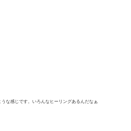
ような感じです。いろんなヒーリングあるんだなぁ