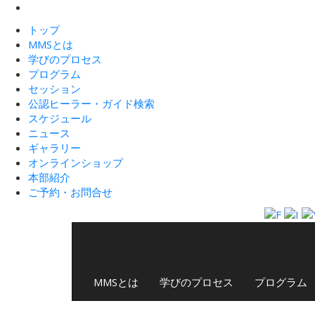
トップ
MMSとは
学びのプロセス
プログラム
セッション
公認ヒーラー・ガイド検索
スケジュール
ニュース
ギャラリー
オンラインショップ
本部紹介
ご予約・お問合せ
MMSとは
学びのプロセス
プログラム