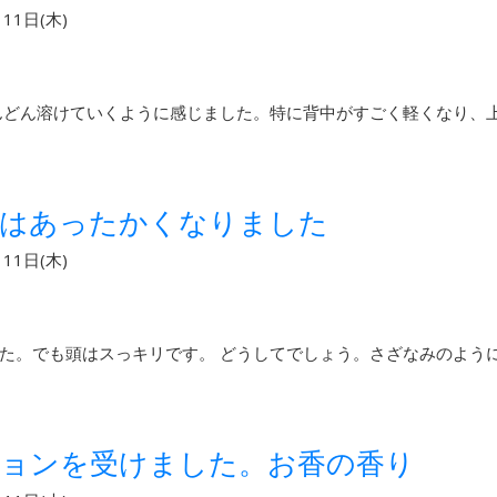
11日(木)
んどん溶けていくように感じました。特に背中がすごく軽くなり、
中はあったかくなりました
11日(木)
た。でも頭はスっキリです。 どうしてでしょう。さざなみのよう
ションを受けました。お香の香り