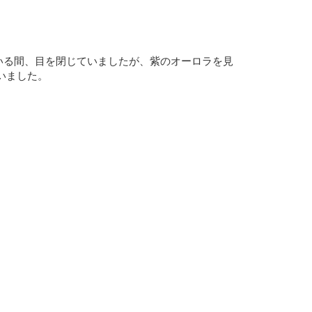
いる間、目を閉じていましたが、紫のオーロラを見
いました。