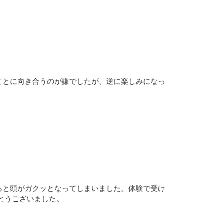
ことに向き合うのが嫌でしたが、逆に楽しみになっ
ると頭がガクッとなってしまいました。体験で受け
とうございました。