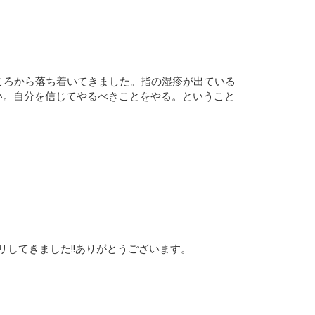
ころから落ち着いてきました。指の湿疹が出ている
ない。自分を信じてやるべきことをやる。ということ
リしてきました!!ありがとうございます。