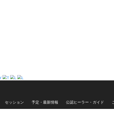
セッション
予定・最新情報
公認ヒーラー・ガイド