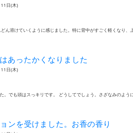
11日(木)
んどん溶けていくように感じました。特に背中がすごく軽くなり、
中はあったかくなりました
11日(木)
た。でも頭はスっキリです。 どうしてでしょう。さざなみのよう
ションを受けました。お香の香り