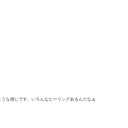
ような感じです。いろんなヒーリングあるんだなぁ