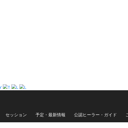
セッション
予定・最新情報
公認ヒーラー・ガイド