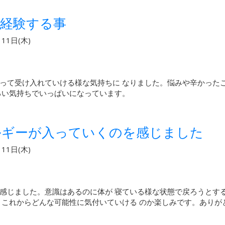
経験する事
11日(木)
って受け入れていける様な気持ちに なりました。悩みや辛かった
るい気持ちでいっぱいになっています。
ルギーが入っていくのを感じました
11日(木)
感じました。意識はあるのに体が 寝ている様な状態で戻ろうとす
。これからどんな可能性に気付いていける のか楽しみです。ありが