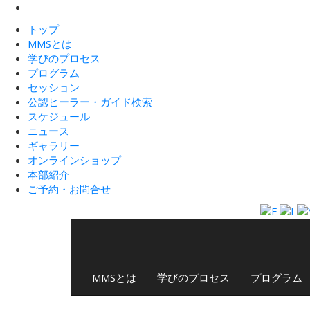
トップ
MMSとは
学びのプロセス
プログラム
セッション
公認ヒーラー・ガイド検索
スケジュール
ニュース
ギャラリー
オンラインショップ
本部紹介
ご予約・お問合せ
MMSとは
学びのプロセス
プログラム