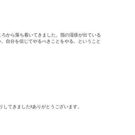
ころから落ち着いてきました。指の湿疹が出ている
ない。自分を信じてやるべきことをやる。ということ
リしてきました!!ありがとうございます。