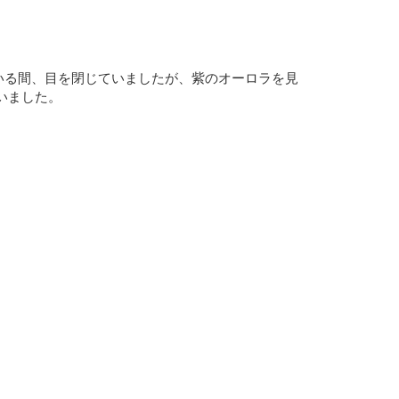
いる間、目を閉じていましたが、紫のオーロラを見
いました。