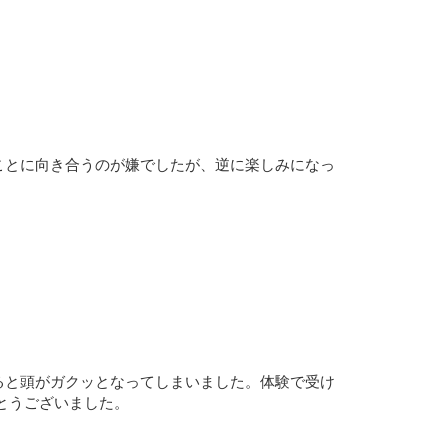
ことに向き合うのが嫌でしたが、逆に楽しみになっ
ると頭がガクッとなってしまいました。体験で受け
とうございました。