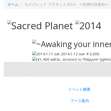
ホーム
セイクレッド プラネット2014 〜女神の目覚め〜
イベント概要
ブース案内