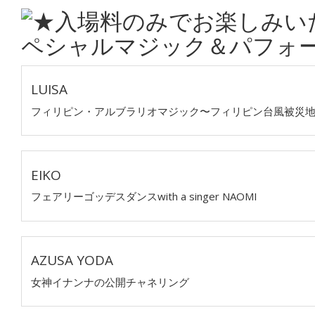
LUISA
フィリピン・アルブラリオマジック〜フィリピン台風被災
EIKO
フェアリーゴッデスダンスwith a singer NAOMI
AZUSA YODA
女神イナンナの公開チャネリング