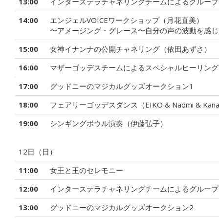
13:00
インターステラチャネリングチームによるグループ
14:00
エンジェルVOICEワークショップ（月花直美）
〜アメージング・グレース〜自分の声の波動を感じ
15:00
女神イナンナの公開チャネリング（依田あずさ）
16:00
マザーゴッデスチームによるスペシャルヒーリング
17:00
グッドニーのマジカルグッズオークション1
18:00
フェアリーゴッデスダンス（EIKO & Naomi & Kan
19:00
シンギングボウル演奏（伊藤弘子）
12日（日）
11:00
女王と王のセレモニー
12:00
インターステラチャネリングチームによるグループ
13:00
グッドニーのマジカルグッズオークション2