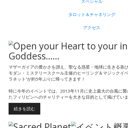
スペシャル
タロット＆チャネリング
アクセス
マザーガイアの豊かさを讃え、聖なる惑星・地球に生きる喜
モダン・ミステリースクール主催のヒーリング＆マジックイベ
ラネット”が約5年ぶりに帰ってきます！
特に今年のイベントでは、2013年11月に史上最大の台風に
たフィリピンへのチャリティーを大きな目的として掲げてい
続きを読む