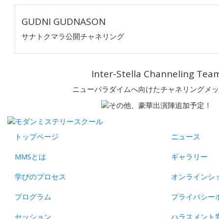
GUDNI GUDNASON
サナトクマラ公開チャネリング
Inter-Stella Channeling Tea
ニューパラダイムへ向けたチャネリングメッ
トップページ
ニュース
MMSとは
ギャラリー
学びのプロセス
オンラインシ
プログラム
プライバシー
セッション
ハラスメント