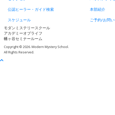
公認ヒーラー・ガイド検索
本部紹介
スケジュール
ご予約/お問い
モダンミステリースクール
アカデミーオブライフ
幡ヶ谷セミナールーム
Copyright © 2026. Modern Mystery School.
All Rights Reserved.