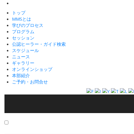
トップ
MMSとは
学びのプロセス
プログラム
セッション
公認ヒーラー・ガイド検索
スケジュール
ニュース
ギャラリー
オンラインショップ
本部紹介
ご予約・お問合せ