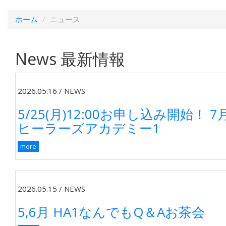
ホーム
ニュース
News
最新情報
2026.05.16
/
NEWS
5/25(月)12:00お申し込み開始！
ヒーラーズアカデミー1
more
2026.05.15
/
NEWS
5,6月 HA1なんでもQ＆Aお茶会