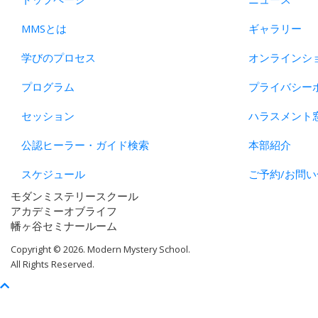
MMSとは
ギャラリー
学びのプロセス
オンラインシ
プログラム
プライバシー
セッション
ハラスメント
公認ヒーラー・ガイド検索
本部紹介
スケジュール
ご予約/お問い
モダンミステリースクール
アカデミーオブライフ
幡ヶ谷セミナールーム
Copyright © 2026. Modern Mystery School.
All Rights Reserved.