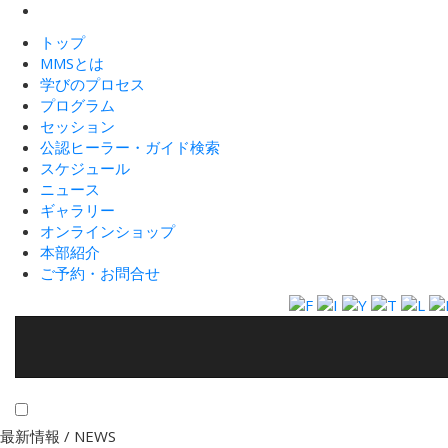
トップ
MMSとは
学びのプロセス
プログラム
セッション
公認ヒーラー・ガイド検索
スケジュール
ニュース
ギャラリー
オンラインショップ
本部紹介
ご予約・お問合せ
最新情報 /
NEWS