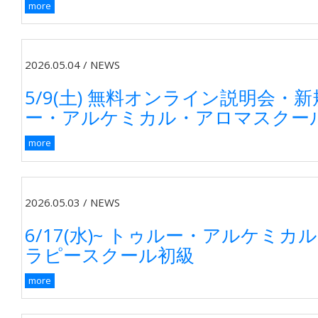
more
2026.05.04
/
NEWS
5/9(土) 無料オンライン説明会・
ー・アルケミカル・アロマスクー
more
2026.05.03
/
NEWS
6/17(水)~ トゥルー・アルケミ
ラピースクール初級
more