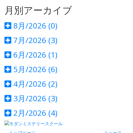
月別アーカイブ
8月/2026 (0)
7月/2026 (3)
6月/2026 (1)
5月/2026 (6)
4月/2026 (2)
3月/2026 (3)
2月/2026 (4)
トップページ
ニュース