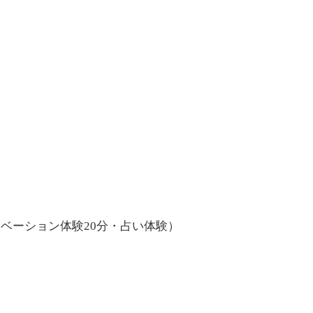
ィベーション体験20分・占い体験）