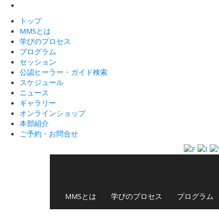
トップ
MMSとは
学びのプロセス
プログラム
セッション
公認ヒーラー・ガイド検索
スケジュール
ニュース
ギャラリー
オンラインショップ
本部紹介
ご予約・お問合せ
MMSとは
学びのプロセス
プログラム