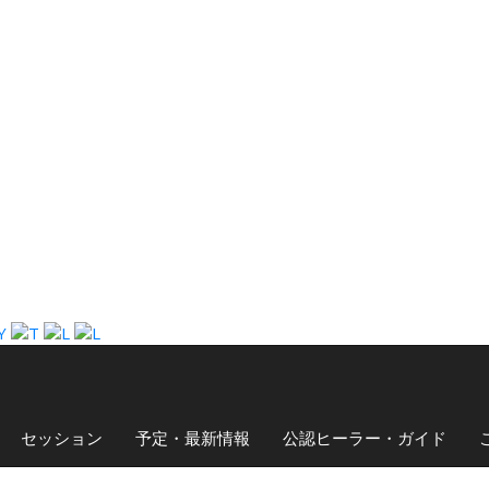
セッション
予定・最新情報
公認ヒーラー・ガイド