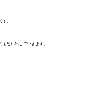
です。
力を思い出していきます。