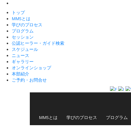
トップ
MMSとは
学びのプロセス
プログラム
セッション
公認ヒーラー・ガイド検索
スケジュール
ニュース
ギャラリー
オンラインショップ
本部紹介
ご予約・お問合せ
MMSとは
学びのプロセス
プログラム