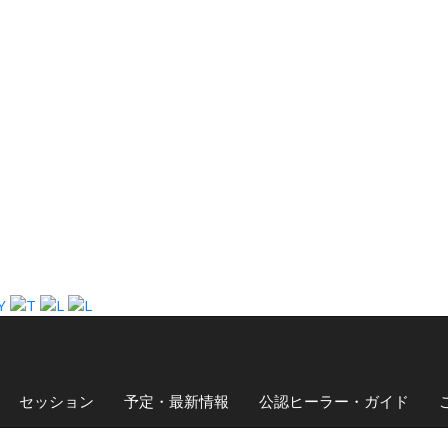
セッション
予定・最新情報
公認ヒーラー・ガイド