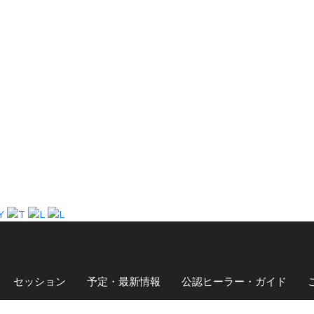
セッション
予定・最新情報
公認ヒーラー・ガイド