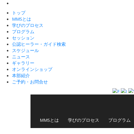
トップ
MMSとは
学びのプロセス
プログラム
セッション
公認ヒーラー・ガイド検索
スケジュール
ニュース
ギャラリー
オンラインショップ
本部紹介
ご予約・お問合せ
MMSとは
学びのプロセス
プログラム