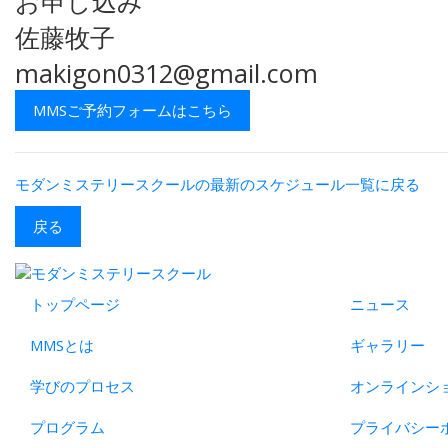
お申し込み
佐藤牧子
makigon0312@gmail.com
MMSご予約フォームはこちら
モダンミステリースクールの最新のスケジュール一覧に戻る
戻る
トップページ
ニュース
MMSとは
ギャラリー
学びのプロセス
オンラインシ
プログラム
プライバシー