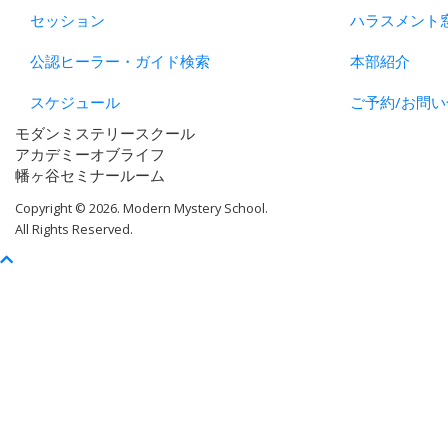
セッション
ハラスメント
公認ヒーラー・ガイド検索
本部紹介
スケジュール
ご予約/お問い
モダンミステリースクール
アカデミーオブライフ
幡ヶ谷セミナールーム
Copyright © 2026. Modern Mystery School.
All Rights Reserved.