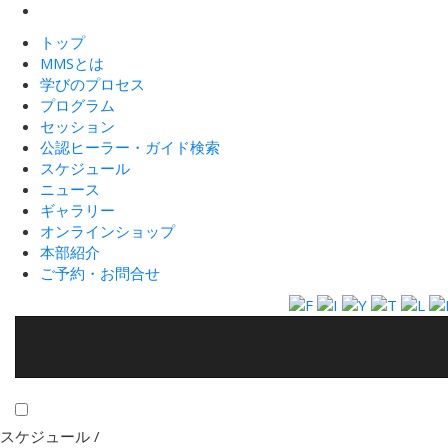
トップ
MMSとは
学びのプロセス
プログラム
セッション
公認ヒーラー・ガイド検索
スケジュール
ニュース
ギャラリー
オンラインショップ
本部紹介
ご予約・お問合せ
スケジュール /