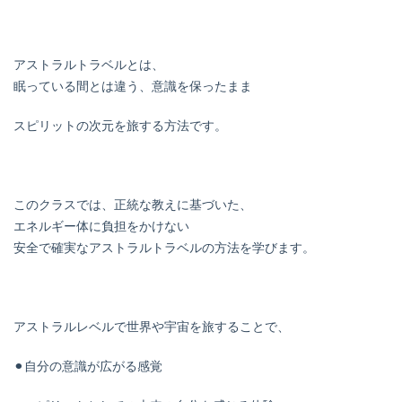
アストラルトラベルとは、
眠っている間とは違う、意識を保ったまま
スピリットの次元を旅する方法です。
このクラスでは、正統な教えに基づいた、
エネルギー体に負担をかけない
安全で確実なアストラルトラベルの方法を学びます。
アストラルレベルで世界や宇宙を旅することで、
⚫︎自分の意識が広がる感覚