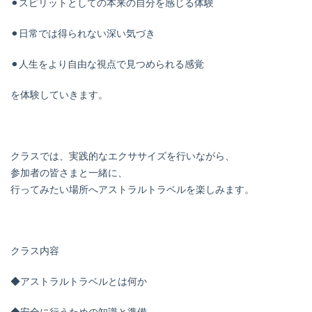
⚫︎スピリットとしての本来の自分を感じる体験
⚫︎日常では得られない深い気づき
⚫︎人生をより自由な視点で見つめられる感覚
を体験していきます。
クラスでは、実践的なエクササイズを行いながら、
参加者の皆さまと一緒に、
行ってみたい場所へアストラルトラベルを楽しみます。
クラス内容
◆アストラルトラベルとは何か