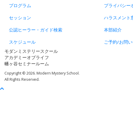
プログラム
プライバシー
セッション
ハラスメント
公認ヒーラー・ガイド検索
本部紹介
スケジュール
ご予約/お問い
モダンミステリースクール
アカデミーオブライフ
幡ヶ谷セミナールーム
Copyright © 2026. Modern Mystery School.
All Rights Reserved.