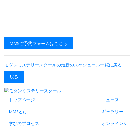
MMSご予約フォームはこちら
モダンミステリースクールの最新のスケジュール一覧に戻る
戻る
トップページ
ニュース
MMSとは
ギャラリー
学びのプロセス
オンラインシ