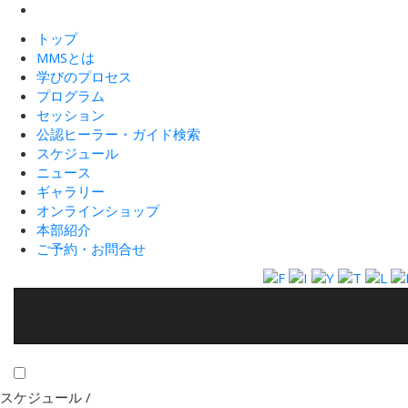
トップ
MMSとは
学びのプロセス
プログラム
セッション
公認ヒーラー・ガイド検索
スケジュール
ニュース
ギャラリー
オンラインショップ
本部紹介
ご予約・お問合せ
スケジュール /