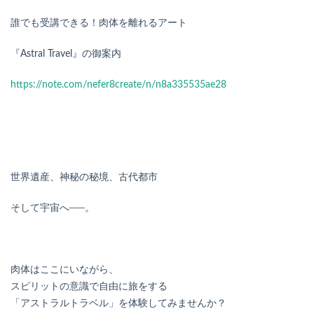
誰でも受講できる！肉体を離れるアート
『Astral Travel』の御案内
https://note.com/nefer8create/n/n8a335535ae28
世界遺産、神秘の秘境、古代都市
そして宇宙へ──。
肉体はここにいながら、
スピリットの意識で自由に旅をする
「アストラルトラベル」を体験してみませんか？