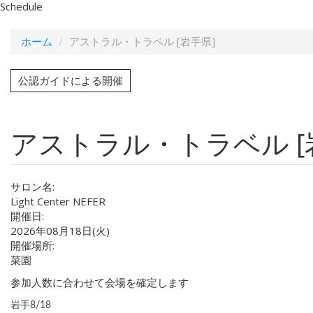
Schedule
ホーム
アストラル・トラベル [岩手県]
公認ガイドによる開催
アストラル・トラベル [
サロン名:
Light Center NEFER
開催日:
2026年08月18日(火)
開催場所:
菜園
参加人数に合わせて会場を確定します
岩手8/18