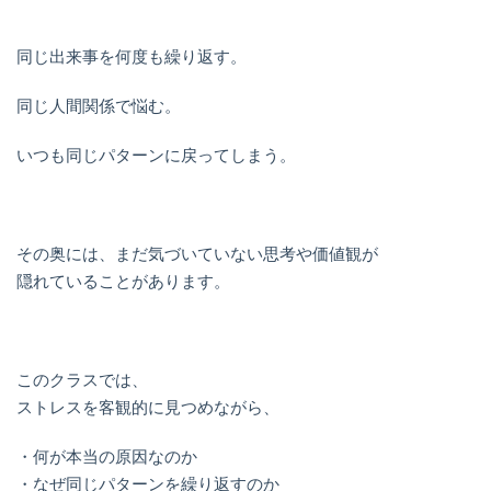
同じ出来事を何度も繰り返す。
同じ人間関係で悩む。
いつも同じパターンに戻ってしまう。
その奥には、まだ気づいていない思考や価値観が
隠れていることがあります。
このクラスでは、
ストレスを客観的に見つめながら、
・何が本当の原因なのか
・なぜ同じパターンを繰り返すのか