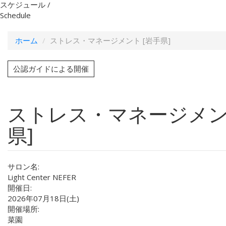
スケジュール /
Schedule
ホーム
ストレス・マネージメント [岩手県]
公認ガイドによる開催
ストレス・マネージメン
県]
サロン名:
Light Center NEFER
開催日:
2026年07月18日(土)
開催場所:
菜園