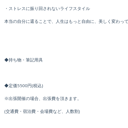
・ストレスに振り回されないライフスタイル
本当の自分に還ることで、人生はもっと自由に、美しく変わっ
◆持ち物・筆記用具
◆定価5500円(税込)
※出張開催の場合、出張費を頂きます。
(交通費・宿泊費・会場費など、人数割)