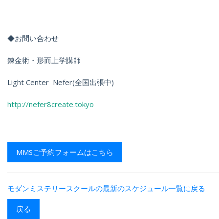
◆お問い合わせ
錬金術・形而上学講師
Light Center
Nefer(全国出張中)
http://nefer8create.tokyo
MMSご予約フォームはこちら
モダンミステリースクールの最新のスケジュール一覧に戻る
戻る