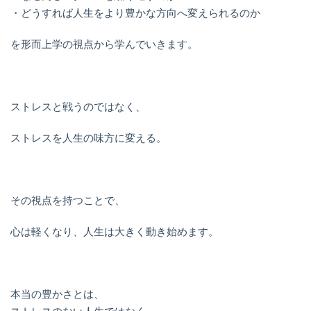
・どうすれば人生をより豊かな方向へ変えられるのか
を形而上学の視点から学んでいきます。
ストレスと戦うのではなく、
ストレスを人生の味方に変える。
その視点を持つことで、
心は軽くなり、人生は大きく動き始めます。
本当の豊かさとは、