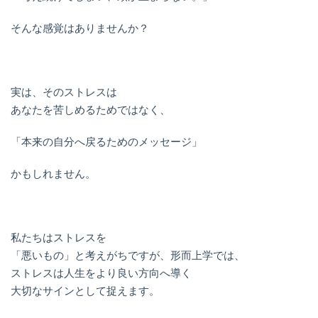
そんな感覚はありませんか？
実は、そのストレスは
あなたを苦しめるためではなく、
「本来の自分へ戻るためのメッセージ」
かもしれません。
私たちはストレスを
「悪いもの」と考えがちですが、形而上学では、
ストレスは人生をより良い方向へ導く
大切なサインとして捉えます。