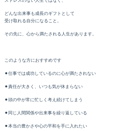
ストレスのない人生ではなく、
どんな出来事も成長のギフトとして
受け取れる自分になること。
その先に、心から満たされる人生があります。
このような方におすすめです
⚫︎仕事では成功しているのに心が満たされない
⚫︎責任が大きく、いつも気が休まらない
⚫︎頭の中が常に忙しく考え続けてしまう
⚫︎同じ人間関係や出来事を繰り返している
⚫︎本当の豊かさや心の平和を手に入れたい