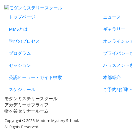
トップページ
ニュース
MMSとは
ギャラリー
学びのプロセス
オンラインシ
プログラム
プライバシー
セッション
ハラスメント
公認ヒーラー・ガイド検索
本部紹介
スケジュール
ご予約/お問い
モダンミステリースクール
アカデミーオブライフ
幡ヶ谷セミナールーム
Copyright © 2026. Modern Mystery School.
All Rights Reserved.