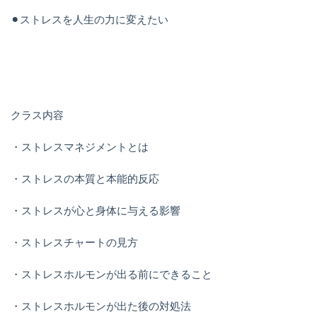
⚫︎ストレスを人生の力に変えたい
クラス内容
・ストレスマネジメントとは
・ストレスの本質と本能的反応
・ストレスが心と身体に与える影響
・ストレスチャートの見方
・ストレスホルモンが出る前にできること
・ストレスホルモンが出た後の対処法