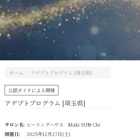
ホーム
アデプトプログラム [埼玉県]
公認ガイドによる開催
アデプトプログラム [埼玉県]
サロン名:
ヒーリングハウス Maki SUN Chi
開催日:
2025年12月27日(土)