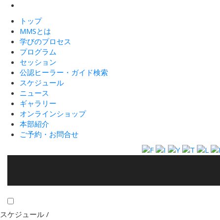
トップ
MMSとは
学びのプロセス
プログラム
セッション
公認ヒーラー・ガイド検索
スケジュール
ニュース
ギャラリー
オンラインショップ
本部紹介
ご予約・お問合せ
スケジュール /