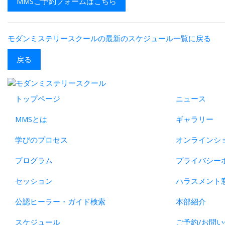
MMSご予約フォームはこちら
モダンミステリースクールの最新のスケジュール一覧に戻る
戻る
トップページ
ニュース
MMSとは
ギャラリー
学びのプロセス
オンラインシ
プログラム
プライバシー
セッション
ハラスメント
公認ヒーラー・ガイド検索
本部紹介
スケジュール
ご予約/お問い