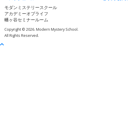
モダンミステリースクール
アカデミーオブライフ
幡ヶ谷セミナールーム
Copyright © 2026. Modern Mystery School.
All Rights Reserved.