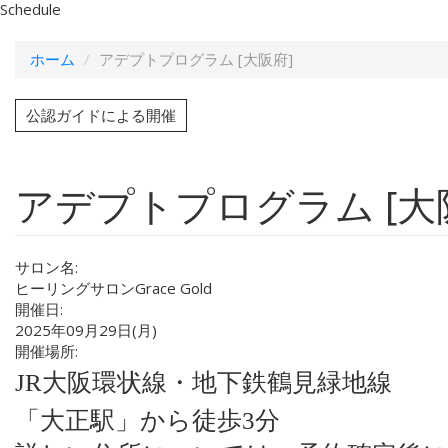
Schedule
ホーム
アデプトプログラム [大阪府]
公認ガイドによる開催
アデプトプログラム [大
サロン名:
ヒーリングサロンGrace Gold
開催日:
2025年09月29日(月)
開催場所:
JR大阪環状線・地下鉄鶴見緑地線
「大正駅」から徒歩3分