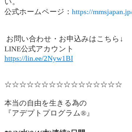
い。
公式ホームページ：
https://mmsjapan.jp
お問い合わせ・お申込みはこちら↓
LINE公式アカウント
https://lin.ee/2Nyw1BI
☆☆☆☆☆☆☆☆☆☆☆☆☆☆☆☆
本当の自由を生きる為の
『アデプトプログラム®︎』