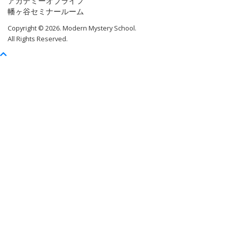
アカデミーオブライフ
幡ヶ谷セミナールーム
Copyright © 2026. Modern Mystery School.
All Rights Reserved.