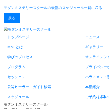
モダンミステリースクールの最新のスケジュール一覧に戻る
戻る
トップページ
ニュース
MMSとは
ギャラリー
学びのプロセス
オンラインシ
プログラム
プライバシー
セッション
ハラスメント
公認ヒーラー・ガイド検索
本部紹介
スケジュール
ご予約/お問い
モダンミステリースクール