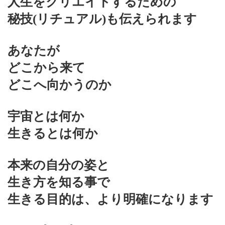
人生をクリエイトするための
秘技(リチュアル)も伝えられます
あなたが
どこから来て
どこへ向かうのか
宇宙とは何か
生きるとは何か
本来の自分の姿と
生き方を知る事で
生きる目的は、より明確になります