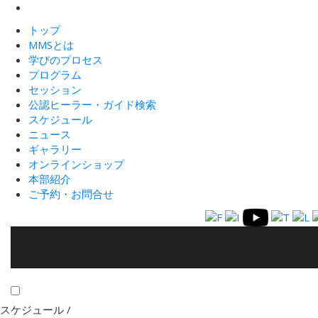
トップ
MMSとは
学びのプロセス
プログラム
セッション
公認ヒーラー・ガイド検索
スケジュール
ニュース
ギャラリー
オンラインショップ
本部紹介
ご予約・お問合せ
スケジュール /