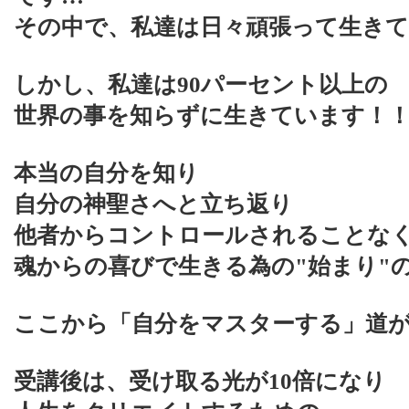
その中で、私達は日々頑張って生き
しかし、私達は90パーセント以上の
世界の事を知らずに生きています！
本当の自分を知り
自分の神聖さへと立ち返り
他者からコントロールされることな
魂からの喜びで生きる為の"始まり"の
ここから「自分をマスターする」道
受講後は、受け取る光が10倍になり