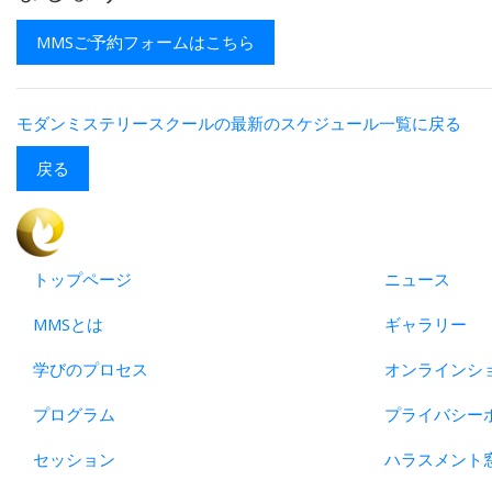
MMSご予約フォームはこちら
モダンミステリースクールの最新のスケジュール一覧に戻る
戻る
トップページ
ニュース
MMSとは
ギャラリー
学びのプロセス
オンラインシ
プログラム
プライバシー
セッション
ハラスメント