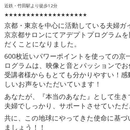
近鉄・竹田駅より徒歩12分
★★★★★★★★★★★★★★★★★★★
京都・東京を中心に活動している夫婦ガ
京京都サロンにてアデプトプログラムを
だくことになりました。
600枚近いパワーポイントを使っての京
ログラムは、映像と音とパッションでお
受講者様からもとても分かりやすい！感
しいお声をいただいています！
あなたが、『本当のあなた』として生き
夫婦でしっかり、サポートさせていただ
共に、この地球にやってきた使命に基づ
ましょう！！