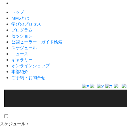
トップ
MMSとは
学びのプロセス
プログラム
セッション
公認ヒーラー・ガイド検索
スケジュール
ニュース
ギャラリー
オンラインショップ
本部紹介
ご予約・お問合せ
スケジュール /