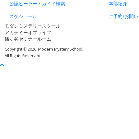
公認ヒーラー・ガイド検索
本部紹介
スケジュール
ご予約/お問い
モダンミステリースクール
アカデミーオブライフ
幡ヶ谷セミナールーム
Copyright © 2026. Modern Mystery School.
All Rights Reserved.