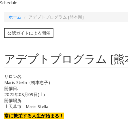
Schedule
ホーム
アデプトプログラム [熊本県]
公認ガイドによる開催
アデプトプログラム [熊
サロン名:
Maris Stella（橋本恵子）
開催日:
2025年08月09日(土)
開催場所:
上天草市 Maris Stella
常に繁栄する人生が始まる！