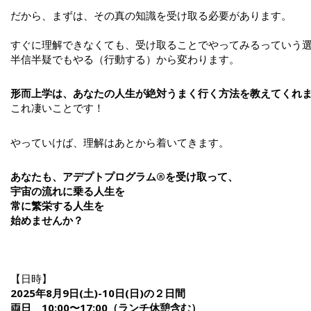
だから、まずは、その真の知識を受け取る必要があります。
すぐに理解できなくても、受け取ることでやってみるっていう
半信半疑でもやる（行動する）から変わります。
形而上学は、あなたの人生が絶対うまく行く方法を教えてくれ
これ凄いことです！
やっていけば、理解はあとから着いてきます。
あなたも、アデプトプログラム®を受け取って、
宇宙の流れに乗る人生を
常に繁栄する人生を
始めませんか？
【日時】
2025年8月9日(土)-10日(日)の２日間
両日 10:00〜17:00（ランチ休憩含む）