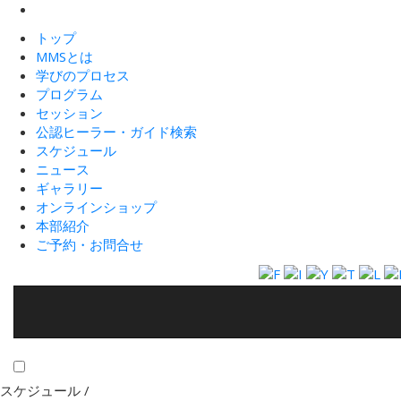
トップ
MMSとは
学びのプロセス
プログラム
セッション
公認ヒーラー・ガイド検索
スケジュール
ニュース
ギャラリー
オンラインショップ
本部紹介
ご予約・お問合せ
スケジュール /