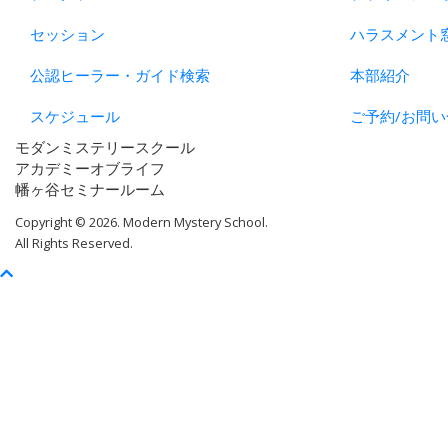
セッション
ハラスメント
公認ヒーラー・ガイド検索
本部紹介
スケジュール
ご予約/お問い
モダンミステリースクール
アカデミーオブライフ
幡ヶ谷セミナールーム
Copyright © 2026. Modern Mystery School.
All Rights Reserved.