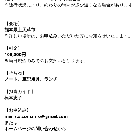
※進行状況により、終わりの時間が多少遅くなる場合がありま
【会場】
熊本県上天草市
※詳しい場所は、お申込みいただいた方にお知らせいたします
【料金】
100,000円
※当日現金のみでのお支払いとなります。
【持ち物】
ノート、筆記用具、ランチ
【担当ガイド】
橋本恵子
【お申込み】
maris.s.com.info@gmail.com
または
ホームページの
問い合わせ
から