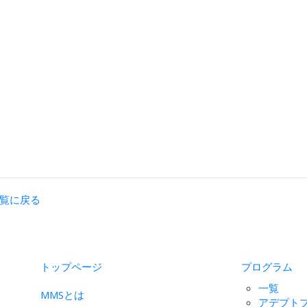
覧に戻る
トップページ
プログラム
一覧
MMSとは
アデプト