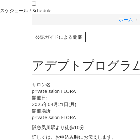
スケジュール /
Schedule
ホーム
公認ガイドによる開催
アデプトプログラム 
サロン名:
private salon FLORA
開催日:
2025年04月21日(月)
開催場所:
private salon FLORA
阪急夙川駅より徒歩10分
詳しくは、お申込み時にお伝えします。