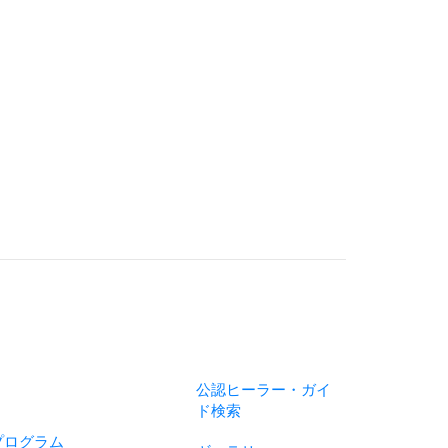
公認ヒーラー・ガイ
ド検索
プログラム