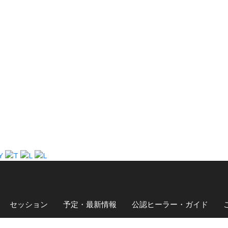
セッション
予定・最新情報
公認ヒーラー・ガイド