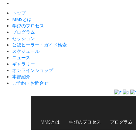
トップ
MMSとは
学びのプロセス
プログラム
セッション
公認ヒーラー・ガイド検索
スケジュール
ニュース
ギャラリー
オンラインショップ
本部紹介
ご予約・お問合せ
MMSとは
学びのプロセス
プログラム