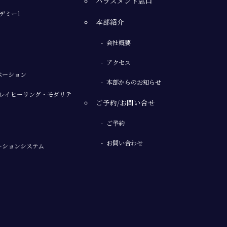
ハラスメント窓口
デミー1
本部紹介
会社概要
アクセス
ベーション
本部からのお知らせ
レイヒーリング・モダリテ
ご予約/お問い合せ
ご予約
お問い合わせ
ーションシステム