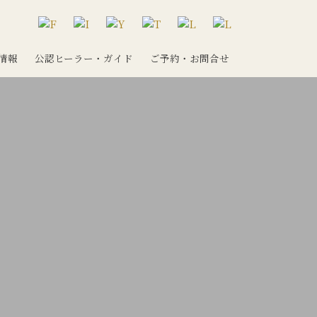
情報
公認ヒーラー・ガイド
ご予約・お問合せ