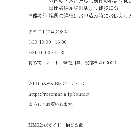
東西線・大江戸線門前仲町駅より徒
日比谷線茅場町駅より徒歩13分
開催場所:
場所の詳細はお申込み時にお伝えし
アデプトプログラム
3/30 10:00〜16:00
3/31 10:00〜14:30
持ち物 ノート、筆記用具、受講料¥100000
お申し込み&お問い合わせは
https://rosemaria.jp/contact
よろしくお願いします。
MMS公認ガイド 桶谷香織