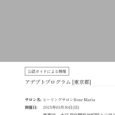
公認ガイドによる開催
アデプトプログラム [東京都]
サロン名:
ヒーリングサロンRose Maria
開催日:
2025年03月30日(日)