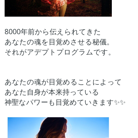
8000年前から伝えられてきた
あなたの魂を目覚めさせる秘儀。
それがアデプトプログラムです。
あなたの魂が目覚めることによって
あなた自身が本来持っている
神聖なパワーも目覚めていきます✨✨