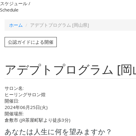
スケジュール /
Schedule
ホーム
アデプトプログラム [岡山県]
公認ガイドによる開催
アデプトプログラム [岡
サロン名:
ヒーリングサロン煌
開催日:
2024年06月25日(火)
開催場所:
倉敷市 (JR茶屋町駅より徒歩3分)
あなたは人生に何を望みますか？