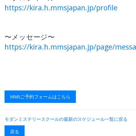
https://kira.h.mmsjapan.jp/profile
〜メッセージ〜
https://kira.h.mmsjapan.jp/page/mess
MMSご予約フォームはこちら
モダンミステリースクールの最新のスケジュール一覧に戻る
戻る