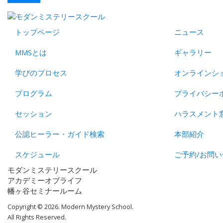
トップページ
ニュース
MMSとは
ギャラリー
学びのプロセス
オンラインシ
プログラム
プライバシー
セッション
ハラスメント
公認ヒーラー・ガイド検索
本部紹介
スケジュール
ご予約/お問い
モダンミステリースクール
アカデミーオブライフ
幡ヶ谷セミナールーム
Copyright © 2026. Modern Mystery School.
All Rights Reserved.