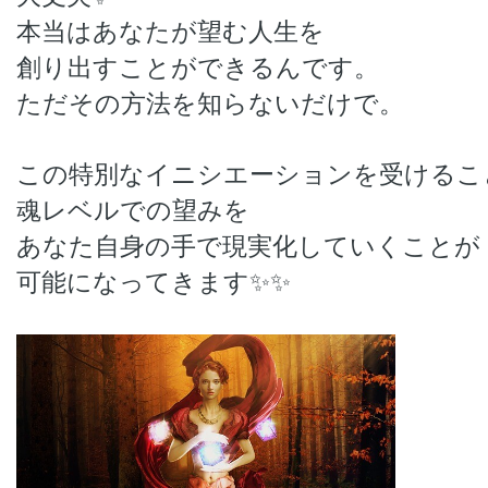
本当はあなたが望む人生を
創り出すことができるんです。
ただその方法を知らないだけで。
この特別なイニシエーションを受けるこ
魂レベルでの望みを
あなた自身の手で現実化していくことが
可能になってきます✨✨