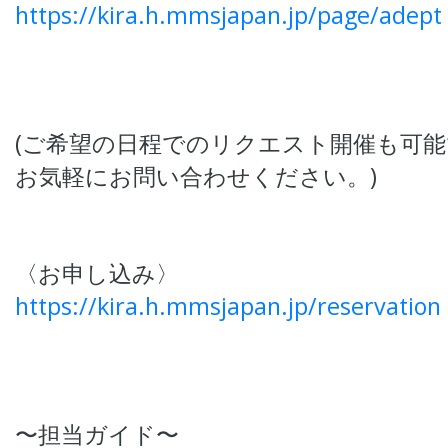
https://kira.h.mmsjapan.jp/page/adept
(ご希望の日程でのリクエスト開催も可
お気軽にお問い合わせください。)
〈お申し込み〉
https://kira.h.mmsjapan.jp/reservation
〜担当ガイド〜