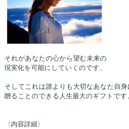
それがあなたの心から望む未来の
現実化を可能にしていくのです。
そしてこれは誰よりも大切なあなた自身
贈ることのできる人生最大のギフトで
〈内容詳細〉