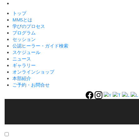
トップ
MMSとは
学びのプロセス
プログラム
セッション
公認ヒーラー・ガイド検索
スケジュール
ニュース
ギャラリー
オンラインショップ
本部紹介
ご予約・お問合せ