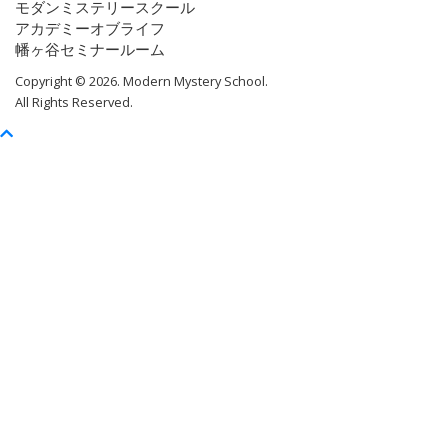
モダンミステリースクール
アカデミーオブライフ
幡ヶ谷セミナールーム
Copyright © 2026. Modern Mystery School.
All Rights Reserved.