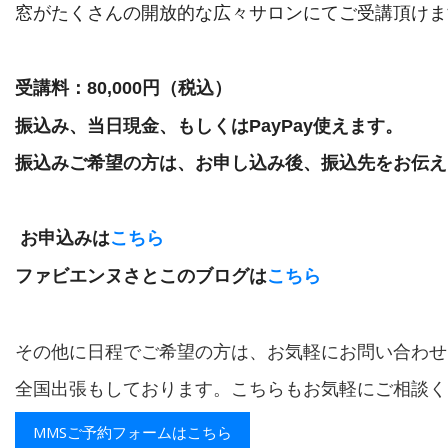
窓がたくさんの開放的な広々サロンにて
ご受講頂けま
受講料：80,000円（税込）
振込み、当日現金、もしくはPayPay使えます。
振込みご希望の方は、お申し込み後、振込先をお伝え
お申込みは
こちら
ファビエンヌさとこのブログは
こちら
その他に日程でご希望の方は、お気軽にお問い合わせ
全国出張もしております。こちらもお気軽にご相談く
MMSご予約フォームはこちら