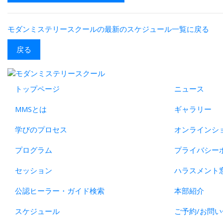
モダンミステリースクールの最新のスケジュール一覧に戻る
戻る
トップページ
ニュース
MMSとは
ギャラリー
学びのプロセス
オンラインシ
プログラム
プライバシー
セッション
ハラスメント
公認ヒーラー・ガイド検索
本部紹介
スケジュール
ご予約/お問い