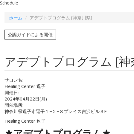
Schedule
ホーム
アデプトプログラム [神奈川県]
公認ガイドによる開催
アデプトプログラム [神
サロン名:
Healing Center 逗子
開催日:
2024年04月22日(月)
開催場所:
神奈川県逗子市逗子１−２−８プレイス吉沢ビル３F
Healing Center 逗子
⚜️アデプトプログラム⚜️