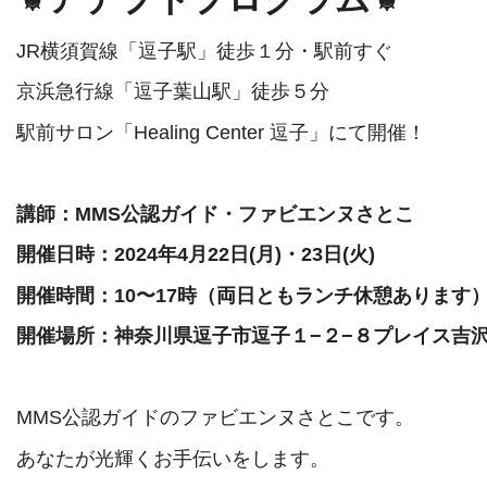
JR横須賀線「逗子駅」徒歩１分・駅前すぐ
京浜急行線「逗子葉山駅」徒歩５分
駅前サロン「Healing Center 逗子」にて開催！
講師：MMS公認ガイド・ファビエンヌさとこ
開催日時：2024年4月22日(月)・23日(火)
開催時間：10〜17時（両日ともランチ休憩あります
開催場所：神奈川県逗子市逗子１−２−８プレイス吉沢
MMS公認ガイドのファビエンヌさとこです。
あなたが光輝くお手伝いをします。