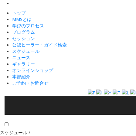
トップ
MMSとは
学びのプロセス
プログラム
セッション
公認ヒーラー・ガイド検索
スケジュール
ニュース
ギャラリー
オンラインショップ
本部紹介
ご予約・お問合せ
スケジュール /