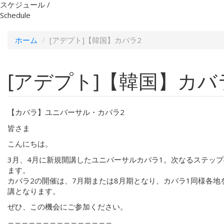
スケジュール /
Schedule
ホーム
[アデプト]【韓国】カバラ2
[アデプト]【韓国】カバ
【カバラ】ユニバーサル・カバラ2
皆さま
こんにちは。
3月、4月に新規開講したユニバーサルカバラ1。次なるステップ
ます。
カバラ2の開催は、7月期または8月期となり、カバラ1同様各地
講となります。
ぜひ、この機会にご参加ください。
―――――――――――――――