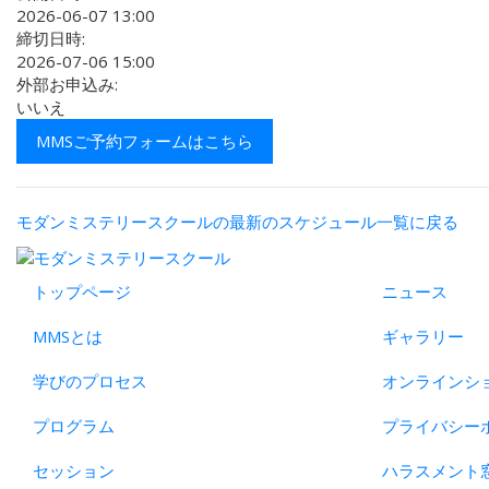
2026-06-07 13:00
締切日時:
2026-07-06 15:00
外部お申込み:
いいえ
MMSご予約フォームはこちら
モダンミステリースクールの最新のスケジュール一覧に戻る
トップページ
ニュース
MMSとは
ギャラリー
学びのプロセス
オンラインシ
プログラム
プライバシー
セッション
ハラスメント