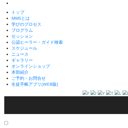
トップ
MMSとは
学びのプロセス
プログラム
セッション
公認ヒーラー・ガイド検索
スケジュール
ニュース
ギャラリー
オンラインショップ
本部紹介
ご予約・お問合せ
生徒手帳アプリ(WEB版)