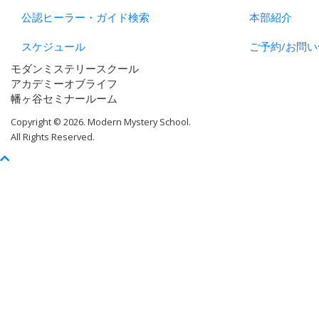
公認ヒーラー・ガイド検索
本部紹介
スケジュール
ご予約/お問い
モダンミステリースクール
アカデミーオブライフ
幡ヶ谷セミナールーム
Copyright © 2026. Modern Mystery School.
All Rights Reserved.