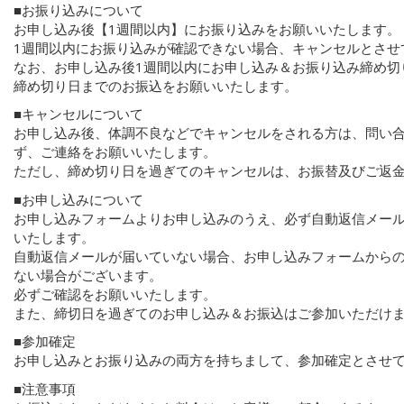
■お振り込みについて
お申し込み後【1週間以内】にお振り込みをお願いいたします。
1週間以内にお振り込みが確認できない場合、キャンセルとさせ
なお、お申し込み後1週間以内にお申し込み＆お振り込み締め切
締め切り日までのお振込をお願いいたします。
■キャンセルについて
お申し込み後、体調不良などでキャンセルをされる方は、問い
ず、ご連絡をお願いいたします。
ただし、締め切り日を過ぎてのキャンセルは、お振替及びご返
■お申し込みについて
お申し込みフォームよりお申し込みのうえ、必ず自動返信メー
いたします。
自動返信メールが届いていない場合、お申し込みフォームから
ない場合がございます。
必ずご確認をお願いいたします。
また、締切日を過ぎてのお申し込み＆お振込はご参加いただけ
■参加確定
お申し込みとお振り込みの両方を持ちまして、参加確定とさせ
■注意事項