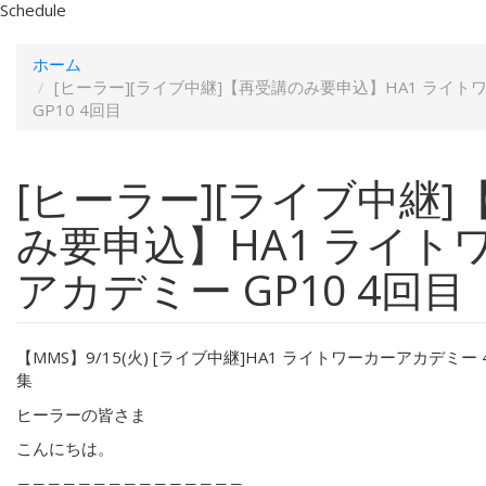
Schedule
ホーム
[ヒーラー][ライブ中継]【再受講のみ要申込】HA1 ライ
GP10 4回目
[ヒーラー][ライブ中継
み要申込】HA1 ライト
アカデミー GP10 4回目
【MMS】9/15(火) [ライブ中継]HA1 ライトワーカーアカデミ
集
ヒーラーの皆さま
こんにちは。
―――――――――――――――