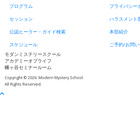
プログラム
プライバシー
セッション
ハラスメント
公認ヒーラー・ガイド検索
本部紹介
スケジュール
ご予約/お問い
モダンミステリースクール
アカデミーオブライフ
幡ヶ谷セミナールーム
Copyright © 2026. Modern Mystery School.
All Rights Reserved.