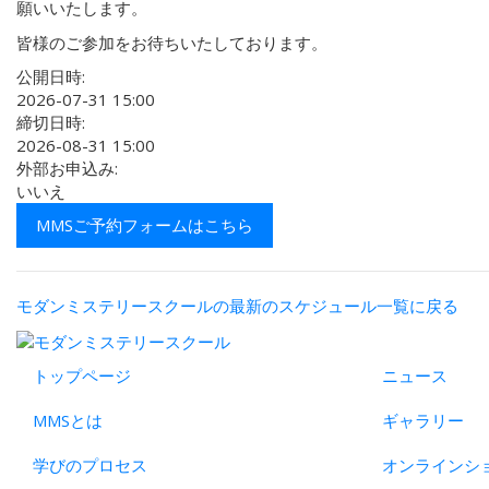
願いいたします。
皆様のご参加をお待ちいたしております。
公開日時:
2026-07-31 15:00
締切日時:
2026-08-31 15:00
外部お申込み:
いいえ
MMSご予約フォームはこちら
モダンミステリースクールの最新のスケジュール一覧に戻る
トップページ
ニュース
MMSとは
ギャラリー
学びのプロセス
オンラインシ