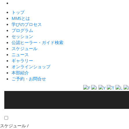
トップ
MMSとは
学びのプロセス
プログラム
セッション
公認ヒーラー・ガイド検索
スケジュール
ニュース
ギャラリー
オンラインショップ
本部紹介
ご予約・お問合せ
スケジュール /