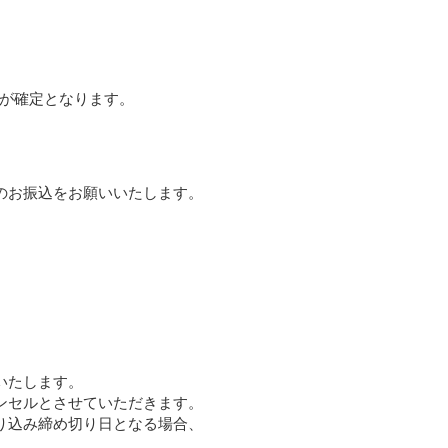
が確定となります。
のお振込をお願いいたします。
いたします。
ンセルとさせていただきます。
り込み締め切り日となる場合、