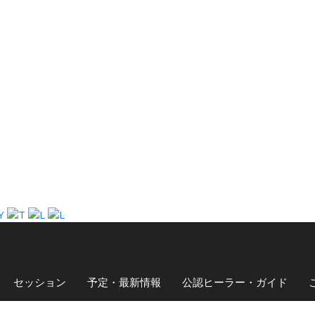
セッション
予定・最新情報
公認ヒーラー・ガイド