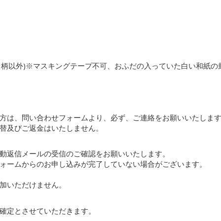
・柄以外)※マスキングテープ不可、おふだの入っていた白い和紙の
方は、問い合わせフォームより、必ず、ご連絡をお願いいたしま
替及びご返金はいたしません。
動返信メールの受信のご確認をお願いいたします。
ォームからのお申し込みが完了していない場合がございます。
加いただけません。
確定とさせていただきます。