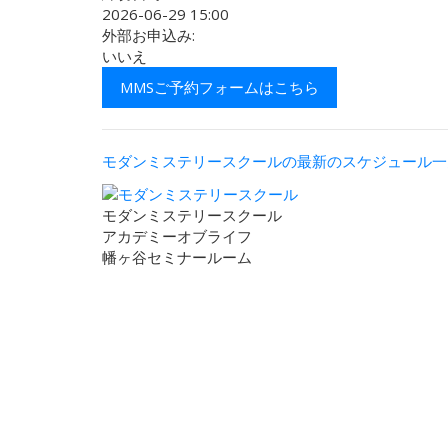
2026-06-29 15:00
外部お申込み:
いいえ
MMSご予約フォームはこちら
モダンミステリースクールの最新のスケジュール一
モダンミステリースクール
アカデミーオブライフ
幡ヶ谷セミナールーム