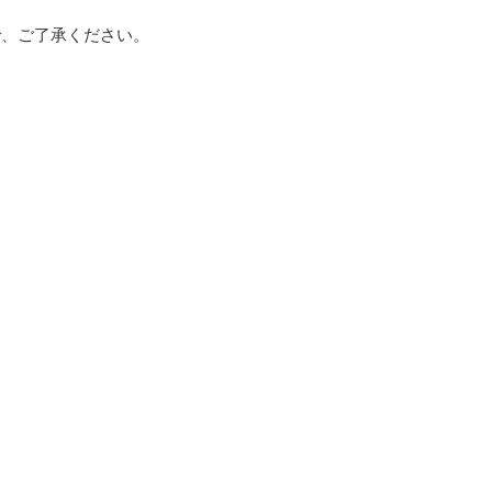
で、ご了承ください。