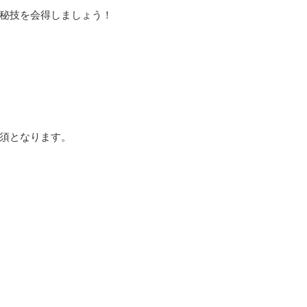
秘技を会得しましょう！
須となります。