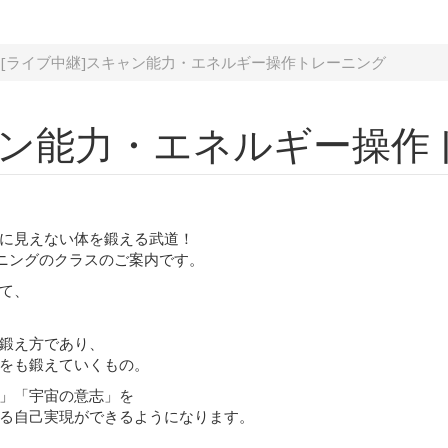
[ライブ中継]スキャン能力・エネルギー操作トレーニング
ャン能力・エネルギー操作
に見えない体を鍛える武道！
ーニングのクラスのご案内です。
て、
鍛え方であり、
をも鍛えていくもの。
」「宇宙の意志」を
る自己実現ができるようになります。