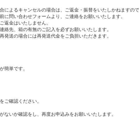
合によるキャンセルの場合は、ご返金・振替をいたしかねますの
前に問い合わせフォームより、ご連絡をお願いいたします。
ご返金はいたしません。
連絡先、箱の有無のご記入を必ずお願いいたします。
再発送の場合には再発送代金をご負担いただきます。
が簡単です。
をご確認ください。
がないか確認をし、再度お申込みをお願いいたします。