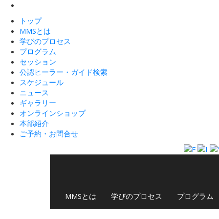
トップ
MMSとは
学びのプロセス
プログラム
セッション
公認ヒーラー・ガイド検索
スケジュール
ニュース
ギャラリー
オンラインショップ
本部紹介
ご予約・お問合せ
MMSとは
学びのプロセス
プログラム