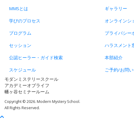
MMSとは
ギャラリー
学びのプロセス
オンラインシ
プログラム
プライバシー
セッション
ハラスメント
公認ヒーラー・ガイド検索
本部紹介
スケジュール
ご予約/お問い
モダンミステリースクール
アカデミーオブライフ
幡ヶ谷セミナールーム
Copyright © 2026. Modern Mystery School.
All Rights Reserved.