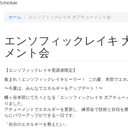
Schedule
ホーム
エンソフィックレイキ 大アチューメント会
エンソフィックレイキ 
メント会
【エンソフィックレイキ受講者限定】
集まれ！エンソフィックレイキヒーラー！ この夏、本部でエネ
〜今夏は、みんなでエネルギーをアップデート！〜
幡ヶ谷本部にて久々となる「エンソフィックレイキ 大アチュー
りました。
アチューメントでエネルギーを更新し、練習会で技術と自信を磨
らにパワーアップができる一日です。
「自分のエネルギーを整えたい」