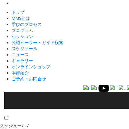
トップ
MMSとは
学びのプロセス
プログラム
セッション
公認ヒーラー・ガイド検索
スケジュール
ニュース
ギャラリー
オンラインショップ
本部紹介
ご予約・お問合せ
スケジュール /