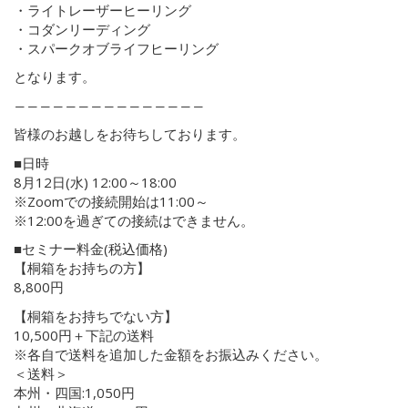
・ライトレーザーヒーリング
・コダンリーディング
・スパークオブライフヒーリング
となります。
―――――――――――――――
皆様のお越しをお待ちしております。
■日時
8月12日(水) 12:00～18:00
※Zoomでの接続開始は11:00～
※12:00を過ぎての接続はできません。
■セミナー料金(税込価格)
【桐箱をお持ちの方】
8,800円
【桐箱をお持ちでない方】
10,500円＋下記の送料
※各自で送料を追加した金額をお振込みください。
＜送料＞
本州・四国:1,050円