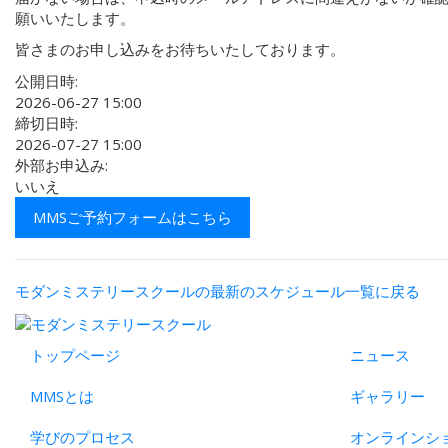
願いいたします。
皆さまのお申し込みをお待ちいたしております。
公開日時:
2026-06-27 15:00
締切日時:
2026-07-27 15:00
外部お申込み:
いいえ
MMSご予約フォームはこちら
モダンミステリースクールの最新のスケジュール一覧に戻る
トップページ
ニュース
MMSとは
ギャラリー
学びのプロセス
オンラインシ