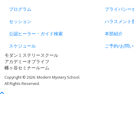
プログラム
プライバシー
セッション
ハラスメント
公認ヒーラー・ガイド検索
本部紹介
スケジュール
ご予約/お問い
モダンミステリースクール
アカデミーオブライフ
幡ヶ谷セミナールーム
Copyright © 2026. Modern Mystery School.
All Rights Reserved.