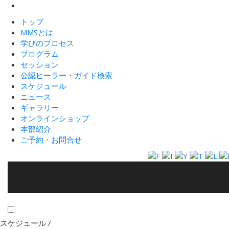
トップ
MMSとは
学びのプロセス
プログラム
セッション
公認ヒーラー・ガイド検索
スケジュール
ニュース
ギャラリー
オンラインショップ
本部紹介
ご予約・お問合せ
スケジュール /