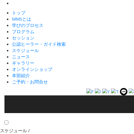
トップ
MMSとは
学びのプロセス
プログラム
セッション
公認ヒーラー・ガイド検索
スケジュール
ニュース
ギャラリー
オンラインショップ
本部紹介
ご予約・お問合せ
スケジュール /