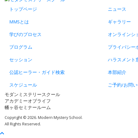
トップページ
ニュース
MMSとは
ギャラリー
学びのプロセス
オンラインシ
プログラム
プライバシー
セッション
ハラスメント
公認ヒーラー・ガイド検索
本部紹介
スケジュール
ご予約/お問い
モダンミステリースクール
アカデミーオブライフ
幡ヶ谷セミナールーム
Copyright © 2026. Modern Mystery School.
All Rights Reserved.