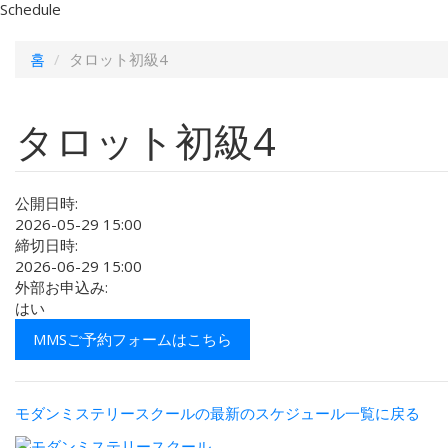
Schedule
홈
タロット初級4
タロット初級4
公開日時:
2026-05-29 15:00
締切日時:
2026-06-29 15:00
外部お申込み:
はい
MMSご予約フォームはこちら
モダンミステリースクールの最新のスケジュール一覧に戻る