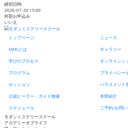
締切日時:
2026-07-20 15:00
外部お申込み:
いいえ
トップページ
ニュース
MMSとは
ギャラリー
学びのプロセス
オンラインシ
プログラム
プライバシー
セッション
ハラスメント
公認ヒーラー・ガイド検索
本部紹介
スケジュール
ご予約/お問い
モダンミステリースクール
アカデミーオブライフ