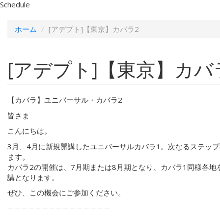
Schedule
ホーム
[アデプト]【東京】カバラ2
[アデプト]【東京】カバ
【カバラ】ユニバーサル・カバラ2
皆さま
こんにちは。
3月、4月に新規開講したユニバーサルカバラ1。次なるステップ
ます。
カバラ2の開催は、7月期または8月期となり、カバラ1同様各地
講となります。
ぜひ、この機会にご参加ください。
―――――――――――――――