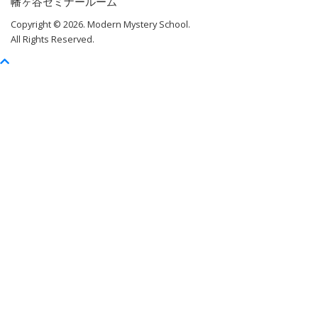
幡ヶ谷セミナールーム
Copyright © 2026. Modern Mystery School.
All Rights Reserved.