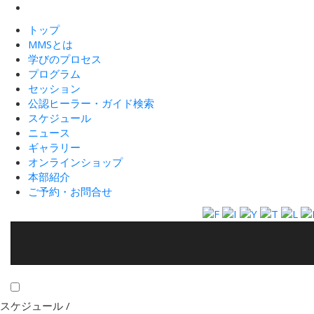
トップ
MMSとは
学びのプロセス
プログラム
セッション
公認ヒーラー・ガイド検索
スケジュール
ニュース
ギャラリー
オンラインショップ
本部紹介
ご予約・お問合せ
スケジュール /