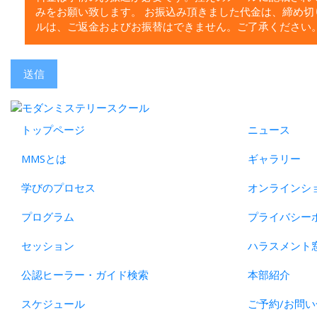
みをお願い致します。 お振込み頂きました代金は、締め切
ルは、ご返金およびお振替はできません。ご了承ください
送信
トップページ
ニュース
MMSとは
ギャラリー
学びのプロセス
オンラインシ
プログラム
プライバシー
セッション
ハラスメント
公認ヒーラー・ガイド検索
本部紹介
スケジュール
ご予約/お問い