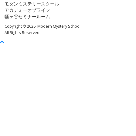
モダンミステリースクール
アカデミーオブライフ
幡ヶ谷セミナールーム
Copyright © 2026. Modern Mystery School.
All Rights Reserved.