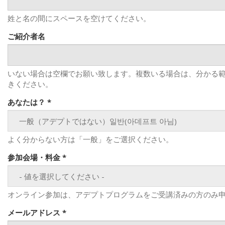
姓と名の間にスペースを空けてください。
ご紹介者名
いない場合は空欄でお願い致します。複数いる場合は、分かる
きください。
あなたは？
*
よく分からない方は「一般」をご選択ください。
参加会場・料金
*
オンライン参加は、アデプトプログラムをご受講済みの方のみ
メールアドレス
*