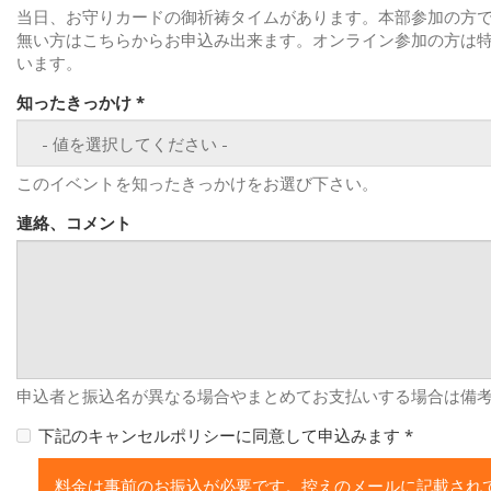
当日、お守りカードの御祈祷タイムがあります。本部参加の方
無い方はこちらからお申込み出来ます。オンライン参加の方は
います。
知ったきっかけ
*
このイベントを知ったきっかけをお選び下さい。
連絡、コメント
申込者と振込名が異なる場合やまとめてお支払いする場合は備
下記のキャンセルポリシーに同意して申込みます
*
料金は事前のお振込が必要です。控えのメールに記載され