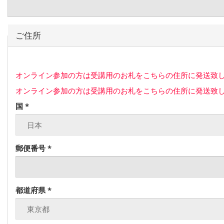
ご住所
オンライン参加の方は
受講用のお札をこちらの住所に発送
致
オンライン参加の方は
受講用のお札をこちらの住所に発送
致
国
*
郵便番号
*
都道府県
*