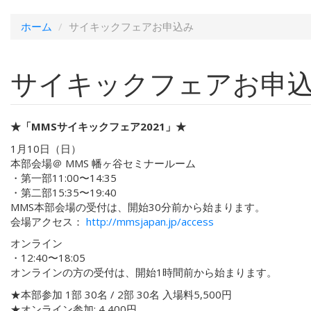
ホーム
サイキックフェアお申込み
サイキックフェアお申
★「MMSサイキックフェア2021」★
1月10日（日）
本部会場＠ MMS 幡ヶ谷セミナールーム
・第一部11:00〜14:35
・第二部15:35〜19:40
MMS本部会場の受付は、開始30分前から始まります。
会場アクセス：
http://mmsjapan.jp/access
オンライン
・12:40〜18:05
オンラインの方の受付は、開始1時間前から始まります。
★本部参加 1部 30名 / 2部 30名 入場料5,500円
★オンライン参加: 4,400円