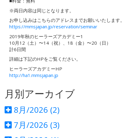
■料金：無料
※両日内容は同じとなります。
お申し込みはこちらのアドレスまでお願いいたします。
https://mmsjapan.jp/reservation/seminar
2019年秋のヒーラーズアカデミー1
10月12（土）〜14（祝）、18（金）〜20（日）
計6日間
詳細は下記のHPをご覧ください。
ヒーラーズアカデミーHP
http://ha1.mmsjapan.jp
月別アーカイブ
8月/2026 (2)
7月/2026 (3)