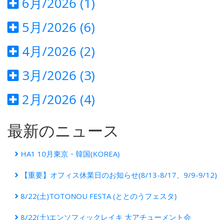
6月/2026 (1)
5月/2026 (6)
4月/2026 (2)
3月/2026 (3)
2月/2026 (4)
最新のニュース
HA1 10月東京・韓国(KOREA)
【重要】オフィス休業日のお知らせ(8/13-8/17、9/9-9/12)
8/22(土)TOTONOU FESTA (ととのうフェスタ)
8/22(土)エンソフィックレイキ 大アチューメント会