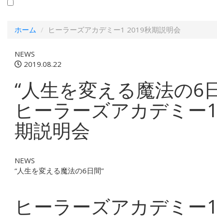
ホーム
ヒーラーズアカデミー1 2019秋期説明会
NEWS
2019.08.22
“人生を変える魔法の6日
ヒーラーズアカデミー1 
期説明会
NEWS
“人生を変える魔法の6日間”
ヒーラーズアカデミー1、