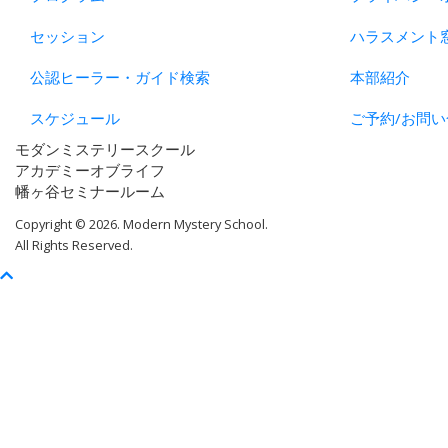
セッション
ハラスメント
公認ヒーラー・ガイド検索
本部紹介
スケジュール
ご予約/お問い
モダンミステリースクール
アカデミーオブライフ
幡ヶ谷セミナールーム
Copyright © 2026. Modern Mystery School.
All Rights Reserved.