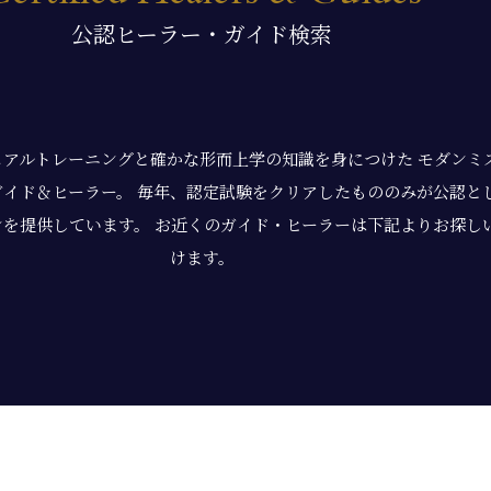
公認ヒーラー・ガイド検索
ュアルトレーニングと確かな形而上学の知識を身につけた
モダンミ
ガイド＆ヒーラー。
毎年、認定試験をクリアしたもののみが公認と
ンを提供しています。
お近くのガイド・ヒーラーは下記よりお探し
けます。