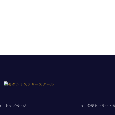
トップページ
公認ヒーラー・