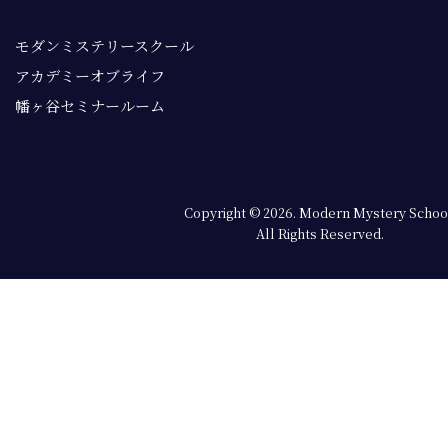
モダンミステリースクール
アカデミーオブライフ
幡ヶ谷セミナールーム
Copyright © 2026. Modern Mystery Schoo
All Rights Reserved.