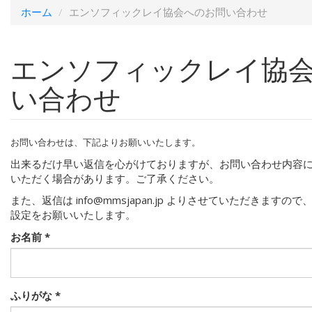
ホーム
エンソフィックレイ協会へのお問い合わせ
エンソフィックレイ協
い合わせ
お問い合わせは、下記よりお願いいたします。
出来るだけ早い返信を心がけておりますが、お問い合わせ内容
いただく場合があります。ご了承ください。
また、返信は info@mmsjapan.jp よりさせていただきます
設定をお願いいたします。
お名前
*
ふりがな
*