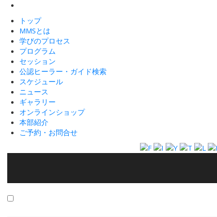
トップ
MMSとは
学びのプロセス
プログラム
セッション
公認ヒーラー・ガイド検索
スケジュール
ニュース
ギャラリー
オンラインショップ
本部紹介
ご予約・お問合せ