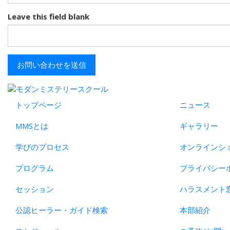
Leave this field blank
お問い合わせを送信
トップページ
ニュース
MMSとは
ギャラリー
学びのプロセス
オンラインシ
プログラム
プライバシー
セッション
ハラスメント
公認ヒーラー・ガイド検索
本部紹介