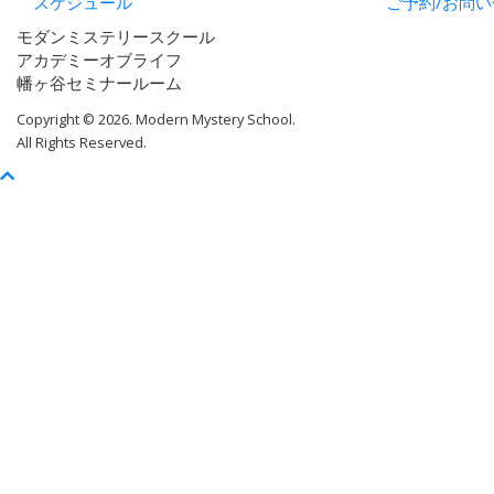
スケジュール
ご予約/お問い
モダンミステリースクール
アカデミーオブライフ
幡ヶ谷セミナールーム
Copyright © 2026. Modern Mystery School.
All Rights Reserved.