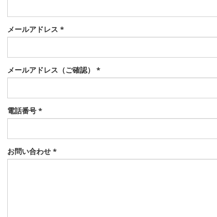
メールアドレス
*
メールアドレス（ご確認）
*
電話番号
*
お問い合わせ
*