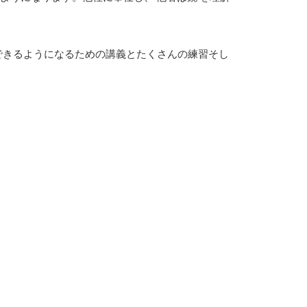
できるようになるための講義とたくさんの練習そし