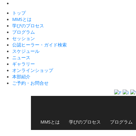
トップ
MMSとは
学びのプロセス
プログラム
セッション
公認ヒーラー・ガイド検索
スケジュール
ニュース
ギャラリー
オンラインショップ
本部紹介
ご予約・お問合せ
MMSとは
学びのプロセス
プログラム