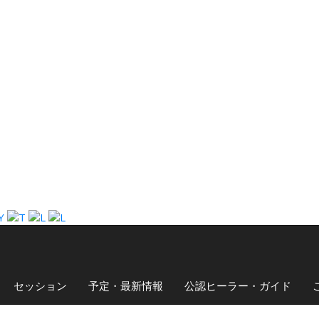
セッション
予定・最新情報
公認ヒーラー・ガイド