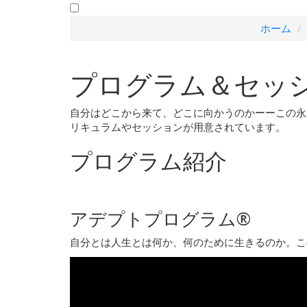
ホーム
プログラム＆セッ
自分はどこから来て、どこに向かうのかーーこの永
リキュラムやセッションが用意されています。
プログラム紹介
アデプトプログラム®
自分とは人生とは何か、何のために生きるのか。こ