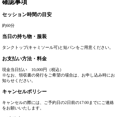
確認事項
セッション時間の目安
約60分
当日の持ち物・服装
タンクトップ(キャミソール可)と短パンをご用意ください。
お支払い方法・料金
現金当日払い 10,000円（税込）
※なお、領収書の発行をご希望の場合は、お申し込み時にお
知らせください。
キャンセルポリシー
キャンセルの際には、ご予約日の2日前の17:00までにご連絡
をお願いいたします。