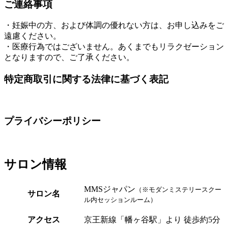
ご連絡事項
・妊娠中の方、および体調の優れない方は、お申し込みをご
遠慮ください。
・医療行為ではございません。あくまでもリラクゼーション
となりますので、ご了承ください。
特定商取引に関する法律に基づく表記
プライバシーポリシー
サロン情報
MMSジャパン
（※モダンミステリースクー
サロン名
ル内セッションルーム）
アクセス
京王新線「幡ヶ谷駅」より 徒歩約5分