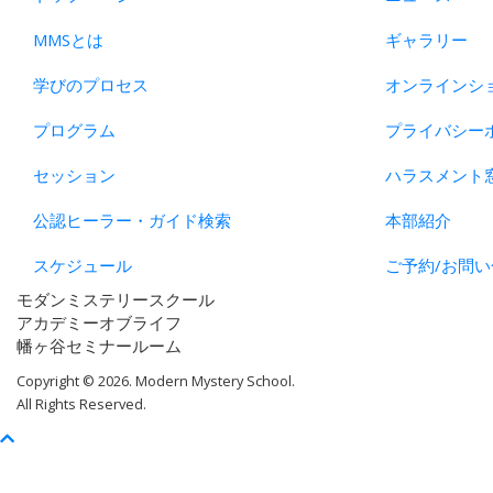
MMSとは
ギャラリー
学びのプロセス
オンラインシ
プログラム
プライバシー
セッション
ハラスメント
公認ヒーラー・ガイド検索
本部紹介
スケジュール
ご予約/お問い
モダンミステリースクール
アカデミーオブライフ
幡ヶ谷セミナールーム
Copyright © 2026. Modern Mystery School.
All Rights Reserved.