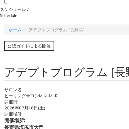
スケジュール /
Schedule
ホーム
アデプトプログラム [長野県]
公認ガイドによる開催
アデプトプログラム [長
サロン名:
ヒーリングサロンMiKuMaRi
開催日:
2026年07月18日(土)
開催場所:
開催場所:
長野県塩尻市大門