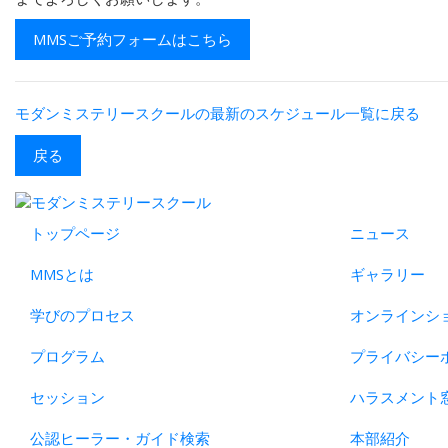
MMSご予約フォームはこちら
モダンミステリースクールの最新のスケジュール一覧に戻る
戻る
トップページ
ニュース
MMSとは
ギャラリー
学びのプロセス
オンラインシ
プログラム
プライバシー
セッション
ハラスメント
公認ヒーラー・ガイド検索
本部紹介