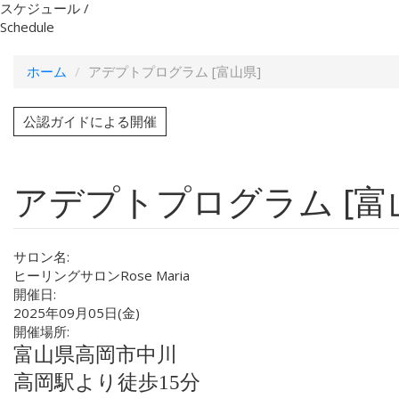
スケジュール /
Schedule
ホーム
アデプトプログラム [富山県]
公認ガイドによる開催
アデプトプログラム [富
サロン名:
ヒーリングサロンRose Maria
開催日:
2025年09月05日(金)
開催場所:
富山県高岡市中川
高岡駅より徒歩15分