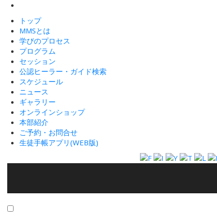
トップ
MMSとは
学びのプロセス
プログラム
セッション
公認ヒーラー・ガイド検索
スケジュール
ニュース
ギャラリー
オンラインショップ
本部紹介
ご予約・お問合せ
生徒手帳アプリ(WEB版)