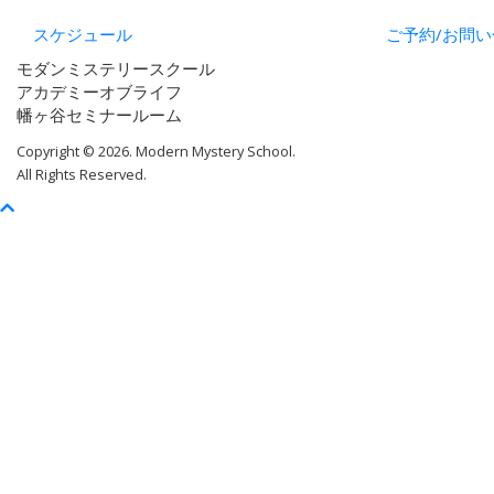
スケジュール
ご予約/お問い
モダンミステリースクール
アカデミーオブライフ
幡ヶ谷セミナールーム
Copyright © 2026. Modern Mystery School.
All Rights Reserved.