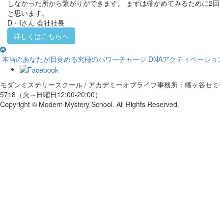
しなかった所から繋がりができます。 まずは確かめてみるために2
と思います。
D・Iさん 会社社長
詳しくはこちらへ
本当のあなたが目覚める究極のパワーチャージ DNAアクティベーション
モダンミステリースクール / アカデミーオブライフ事務所：幡ヶ谷セミナール
5718（火～日曜日12:00-20:00）
Copyright © Modern Mystery School. All Rights Reserved.